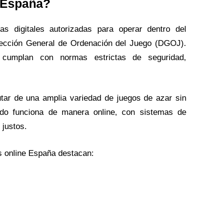
e España?
s digitales autorizadas para operar dentro del
Dirección General de Ordenación del Juego (DGOJ).
 cumplan con normas estrictas de seguridad,
utar de una amplia variedad de juegos de azar sin
odo funciona de manera online, con sistemas de
 justos.
s online España destacan: