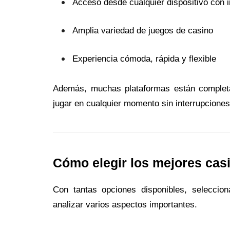
Acceso desde cualquier dispositivo con i
Amplia variedad de juegos de casino
Experiencia cómoda, rápida y flexible
Además, muchas plataformas están completa
jugar en cualquier momento sin interrupciones
Cómo elegir los mejores cas
Con tantas opciones disponibles, seleccio
analizar varios aspectos importantes.