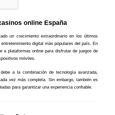
 casinos online España
do un crecimiento extraordinario en los últimos
entretenimiento digital más populares del país. En
 a plataformas online para disfrutar de juegos de
positivos móviles.
debe a la combinación de tecnología avanzada,
 cada vez más completa. Sin embargo, también es
ladas para garantizar una experiencia confiable.