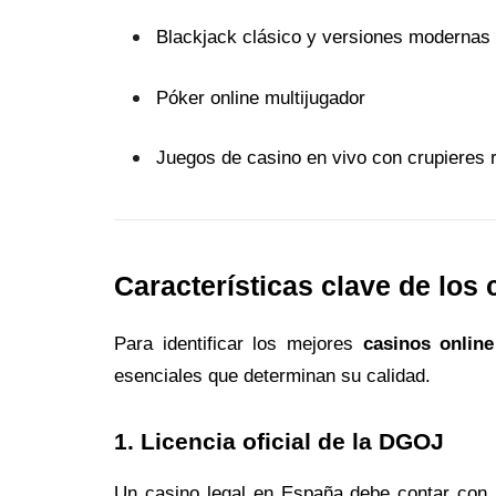
Blackjack clásico y versiones modernas
Póker online multijugador
Juegos de casino en vivo con crupieres 
Características clave de los
Para identificar los mejores
casinos onlin
esenciales que determinan su calidad.
1. Licencia oficial de la DGOJ
Un casino legal en España debe contar con l