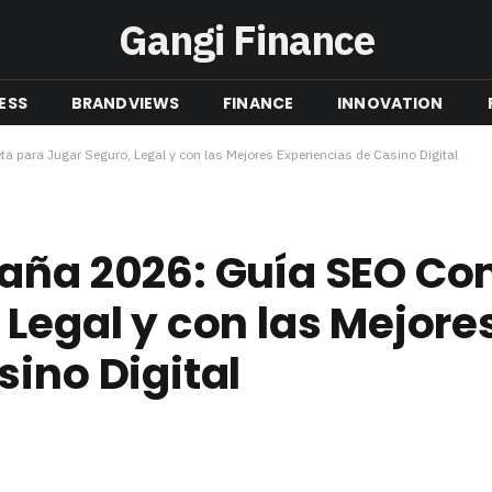
Gangi Finance
ESS
BRANDVIEWS
FINANCE
INNOVATION
para Jugar Seguro, Legal y con las Mejores Experiencias de Casino Digital
paña 2026: Guía SEO Co
 Legal y con las Mejore
sino Digital